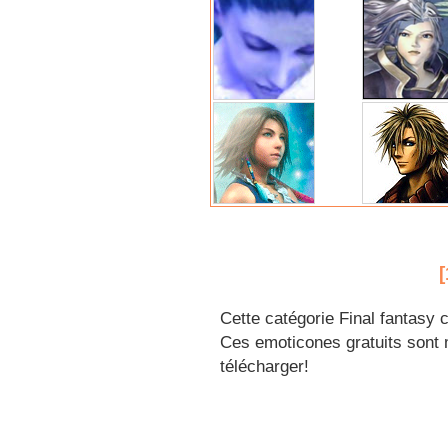
[
Cette catégorie Final fantasy 
Ces emoticones gratuits sont m
télécharger!