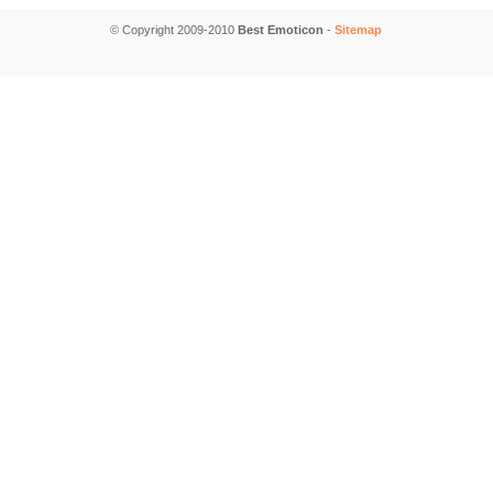
© Copyright 2009-2010
Best Emoticon
-
Sitemap